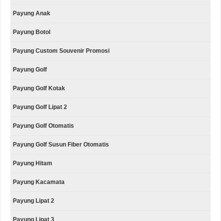
Payung Anak
Payung Botol
Payung Custom Souvenir Promosi
Payung Golf
Payung Golf Kotak
Payung Golf Lipat 2
Payung Golf Otomatis
Payung Golf Susun Fiber Otomatis
Payung Hitam
Payung Kacamata
Payung Lipat 2
Payung Lipat 3