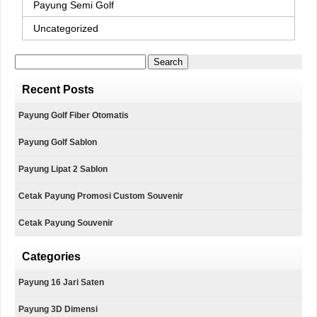
Payung Semi Golf
Uncategorized
Search
for:
Recent Posts
Payung Golf Fiber Otomatis
Payung Golf Sablon
Payung Lipat 2 Sablon
Cetak Payung Promosi Custom Souvenir
Cetak Payung Souvenir
Categories
Payung 16 Jari Saten
Payung 3D Dimensi