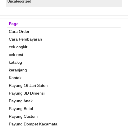
Uncategorized
Page
Cara Order
Cara Pembayaran
cek ongkir
cek resi
katalog
keranjang
Kontak
Payung 16 Jari Saten
Payung 3D Dimensi
Payung Anak
Payung Botol
Payung Custom
Payung Dompet Kacamata