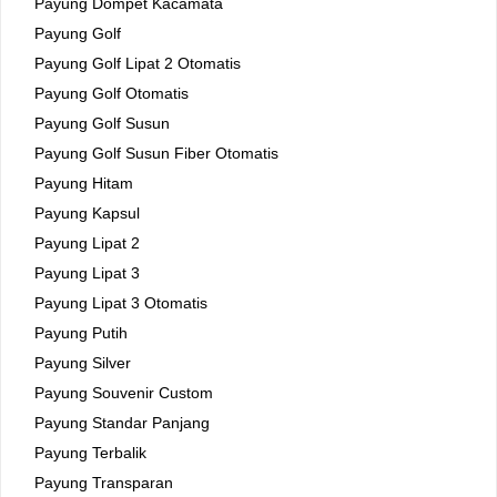
Payung Dompet Kacamata
Payung Golf
Payung Golf Lipat 2 Otomatis
Payung Golf Otomatis
Payung Golf Susun
Payung Golf Susun Fiber Otomatis
Payung Hitam
Payung Kapsul
Payung Lipat 2
Payung Lipat 3
Payung Lipat 3 Otomatis
Payung Putih
Payung Silver
Payung Souvenir Custom
Payung Standar Panjang
Payung Terbalik
Payung Transparan