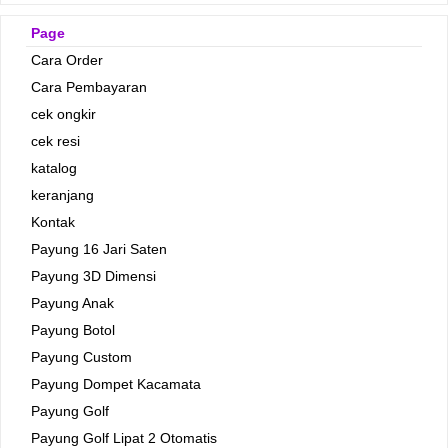
Page
Cara Order
Cara Pembayaran
cek ongkir
cek resi
katalog
keranjang
Kontak
Payung 16 Jari Saten
Payung 3D Dimensi
Payung Anak
Payung Botol
Payung Custom
Payung Dompet Kacamata
Payung Golf
Payung Golf Lipat 2 Otomatis