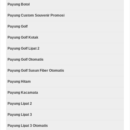
Payung Botol
Payung Custom Souvenir Promosi
Payung Golf
Payung Golf Kotak
Payung Golf Lipat 2
Payung Golf Otomatis
Payung Golf Susun Fiber Otomatis
Payung Hitam
Payung Kacamata
Payung Lipat 2
Payung Lipat 3
Payung Lipat 3 Otomatis