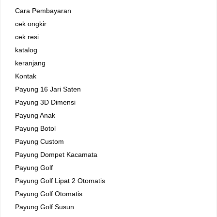
Cara Pembayaran
cek ongkir
cek resi
katalog
keranjang
Kontak
Payung 16 Jari Saten
Payung 3D Dimensi
Payung Anak
Payung Botol
Payung Custom
Payung Dompet Kacamata
Payung Golf
Payung Golf Lipat 2 Otomatis
Payung Golf Otomatis
Payung Golf Susun