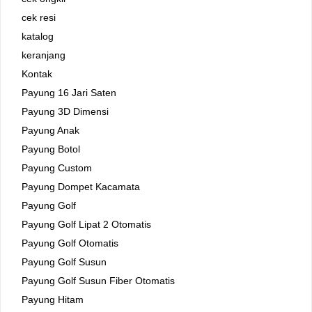
cek resi
katalog
keranjang
Kontak
Payung 16 Jari Saten
Payung 3D Dimensi
Payung Anak
Payung Botol
Payung Custom
Payung Dompet Kacamata
Payung Golf
Payung Golf Lipat 2 Otomatis
Payung Golf Otomatis
Payung Golf Susun
Payung Golf Susun Fiber Otomatis
Payung Hitam