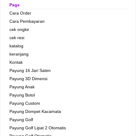
Page
Cara Order
Cara Pembayaran
cek ongkir
cek resi
katalog
keranjang
Kontak
Payung 16 Jari Saten
Payung 3D Dimensi
Payung Anak
Payung Botol
Payung Custom
Payung Dompet Kacamata
Payung Golf
Payung Golf Lipat 2 Otomatis