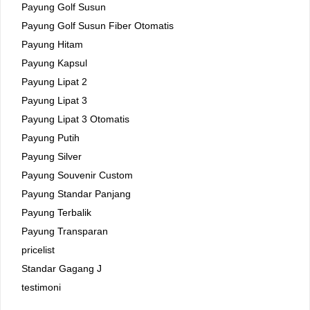
Payung Golf Susun
Payung Golf Susun Fiber Otomatis
Payung Hitam
Payung Kapsul
Payung Lipat 2
Payung Lipat 3
Payung Lipat 3 Otomatis
Payung Putih
Payung Silver
Payung Souvenir Custom
Payung Standar Panjang
Payung Terbalik
Payung Transparan
pricelist
Standar Gagang J
testimoni