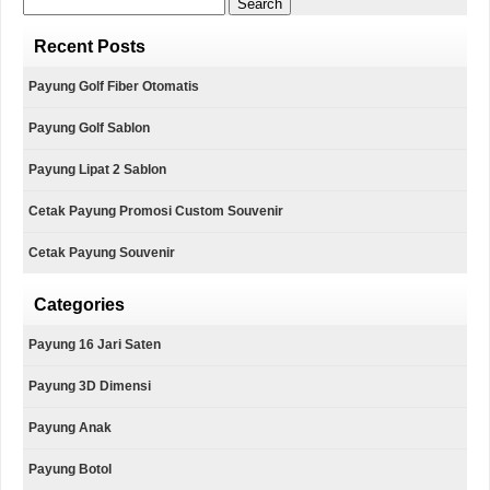
Search
for:
Recent Posts
Payung Golf Fiber Otomatis
Payung Golf Sablon
Payung Lipat 2 Sablon
Cetak Payung Promosi Custom Souvenir
Cetak Payung Souvenir
Categories
Payung 16 Jari Saten
Payung 3D Dimensi
Payung Anak
Payung Botol