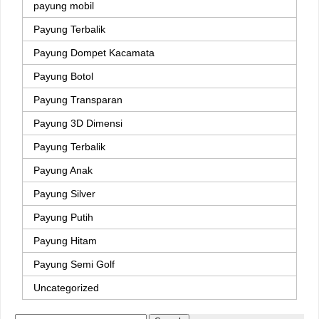
payung mobil
Payung Terbalik
Payung Dompet Kacamata
Payung Botol
Payung Transparan
Payung 3D Dimensi
Payung Terbalik
Payung Anak
Payung Silver
Payung Putih
Payung Hitam
Payung Semi Golf
Uncategorized