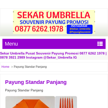
Menu
Sekar Umbrella Pusat Souvenir Payung Promosi 0877 6262 1978 |
0878 3921 2989 Instagram @Sekar_Umbrella IG
@PayungSouvenir
Home
Payung Standar Panjang
Payung Standar Panjang
Payung Standar Panjang