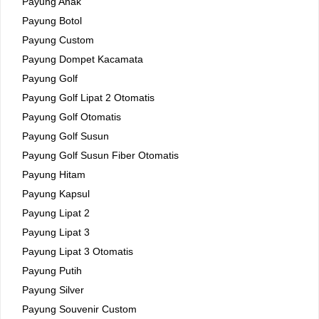
Payung Anak
Payung Botol
Payung Custom
Payung Dompet Kacamata
Payung Golf
Payung Golf Lipat 2 Otomatis
Payung Golf Otomatis
Payung Golf Susun
Payung Golf Susun Fiber Otomatis
Payung Hitam
Payung Kapsul
Payung Lipat 2
Payung Lipat 3
Payung Lipat 3 Otomatis
Payung Putih
Payung Silver
Payung Souvenir Custom