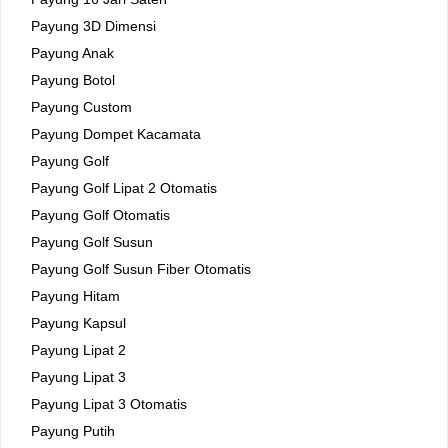
Payung 3D Dimensi
Payung Anak
Payung Botol
Payung Custom
Payung Dompet Kacamata
Payung Golf
Payung Golf Lipat 2 Otomatis
Payung Golf Otomatis
Payung Golf Susun
Payung Golf Susun Fiber Otomatis
Payung Hitam
Payung Kapsul
Payung Lipat 2
Payung Lipat 3
Payung Lipat 3 Otomatis
Payung Putih