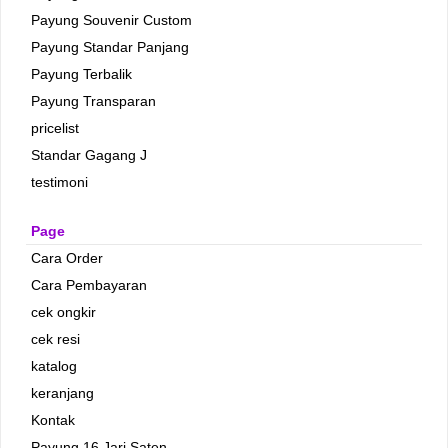
Payung Souvenir Custom
Payung Standar Panjang
Payung Terbalik
Payung Transparan
pricelist
Standar Gagang J
testimoni
Page
Cara Order
Cara Pembayaran
cek ongkir
cek resi
katalog
keranjang
Kontak
Payung 16 Jari Saten