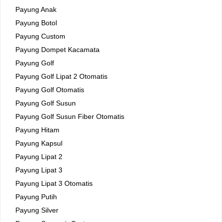
Payung Anak
Payung Botol
Payung Custom
Payung Dompet Kacamata
Payung Golf
Payung Golf Lipat 2 Otomatis
Payung Golf Otomatis
Payung Golf Susun
Payung Golf Susun Fiber Otomatis
Payung Hitam
Payung Kapsul
Payung Lipat 2
Payung Lipat 3
Payung Lipat 3 Otomatis
Payung Putih
Payung Silver