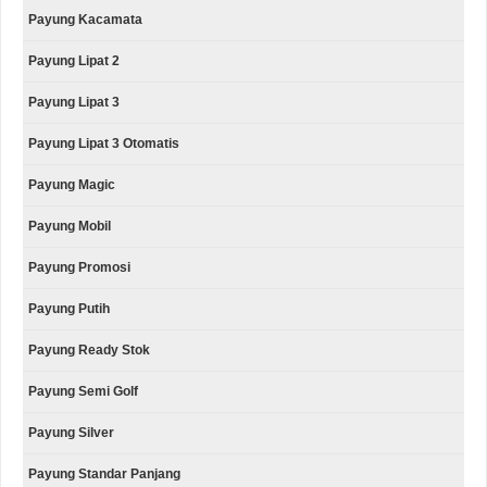
Payung Kacamata
Payung Lipat 2
Payung Lipat 3
Payung Lipat 3 Otomatis
Payung Magic
Payung Mobil
Payung Promosi
Payung Putih
Payung Ready Stok
Payung Semi Golf
Payung Silver
Payung Standar Panjang