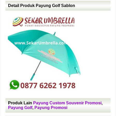
Detail Produk Payung Golf Sablon
Produk Lain
Payung Custom Souvenir Promosi
,
Payung Golf
,
Payung Promosi