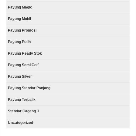
Payung Magic
Payung Mobil
Payung Promosi
Payung Putih
Payung Ready Stok
Payung Semi Golf
Payung Silver
Payung Standar Panjang
Payung Terbalik
Standar Gagang J
Uncategorized