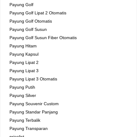
Payung Golf
Payung Golf Lipat 2 Otomatis
Payung Golf Otomatis
Payung Golf Susun
Payung Golf Susun Fiber Otomatis
Payung Hitam
Payung Kapsul
Payung Lipat 2
Payung Lipat 3
Payung Lipat 3 Otomatis
Payung Putih
Payung Silver
Payung Souvenir Custom
Payung Standar Panjang
Payung Terbalik
Payung Transparan
pricelist