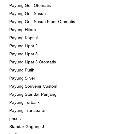
Payung Golf Otomatis
Payung Golf Susun
Payung Golf Susun Fiber Otomatis
Payung Hitam
Payung Kapsul
Payung Lipat 2
Payung Lipat 3
Payung Lipat 3 Otomatis
Payung Putih
Payung Silver
Payung Souvenir Custom
Payung Standar Panjang
Payung Terbalik
Payung Transparan
pricelist
Standar Gagang J