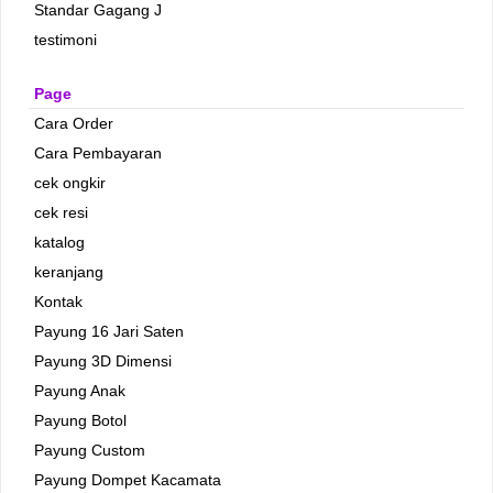
Standar Gagang J
testimoni
Page
Cara Order
Cara Pembayaran
cek ongkir
cek resi
katalog
keranjang
Kontak
Payung 16 Jari Saten
Payung 3D Dimensi
Payung Anak
Payung Botol
Payung Custom
Payung Dompet Kacamata