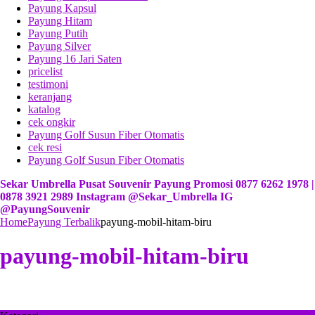
Payung Kapsul
Payung Hitam
Payung Putih
Payung Silver
Payung 16 Jari Saten
pricelist
testimoni
keranjang
katalog
cek ongkir
Payung Golf Susun Fiber Otomatis
cek resi
Payung Golf Susun Fiber Otomatis
Sekar Umbrella Pusat Souvenir Payung Promosi 0877 6262 1978 |
0878 3921 2989 Instagram @Sekar_Umbrella IG
@PayungSouvenir
Home
Payung Terbalik
payung-mobil-hitam-biru
payung-mobil-hitam-biru