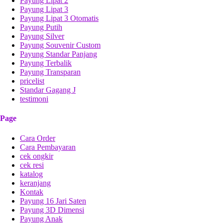
Payung Lipat 2
Payung Lipat 3
Payung Lipat 3 Otomatis
Payung Putih
Payung Silver
Payung Souvenir Custom
Payung Standar Panjang
Payung Terbalik
Payung Transparan
pricelist
Standar Gagang J
testimoni
Page
Cara Order
Cara Pembayaran
cek ongkir
cek resi
katalog
keranjang
Kontak
Payung 16 Jari Saten
Payung 3D Dimensi
Payung Anak