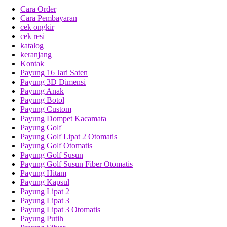
Cara Order
Cara Pembayaran
cek ongkir
cek resi
katalog
keranjang
Kontak
Payung 16 Jari Saten
Payung 3D Dimensi
Payung Anak
Payung Botol
Payung Custom
Payung Dompet Kacamata
Payung Golf
Payung Golf Lipat 2 Otomatis
Payung Golf Otomatis
Payung Golf Susun
Payung Golf Susun Fiber Otomatis
Payung Hitam
Payung Kapsul
Payung Lipat 2
Payung Lipat 3
Payung Lipat 3 Otomatis
Payung Putih