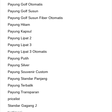
Payung Golf Otomatis
Payung Golf Susun
Payung Golf Susun Fiber Otomatis
Payung Hitam
Payung Kapsul
Payung Lipat 2
Payung Lipat 3
Payung Lipat 3 Otomatis
Payung Putih
Payung Silver
Payung Souvenir Custom
Payung Standar Panjang
Payung Terbalik
Payung Transparan
pricelist
Standar Gagang J