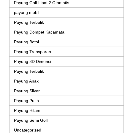
Payung Golf Lipat 2 Otomatis
payung mobil
Payung Terbalik
Payung Dompet Kacamata
Payung Botol
Payung Transparan
Payung 3D Dimensi
Payung Terbalik
Payung Anak
Payung Silver
Payung Putih
Payung Hitam
Payung Semi Golf
Uncategorized