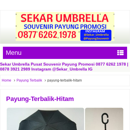
Menu
Sekar Umbrella Pusat Souvenir Payung Promosi 0877 6262 1978 |
0878 3921 2989 Instagram @Sekar_Umbrella IG
@PayungSouvenir
Home
Payung Terbalik
payung-terbalik-hitam
Payung-Terbalik-Hitam