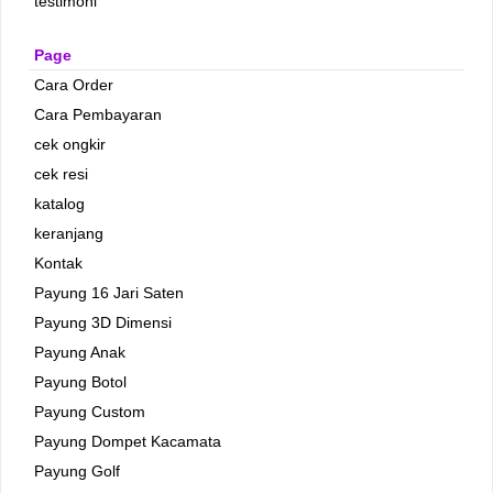
testimoni
Page
Cara Order
Cara Pembayaran
cek ongkir
cek resi
katalog
keranjang
Kontak
Payung 16 Jari Saten
Payung 3D Dimensi
Payung Anak
Payung Botol
Payung Custom
Payung Dompet Kacamata
Payung Golf