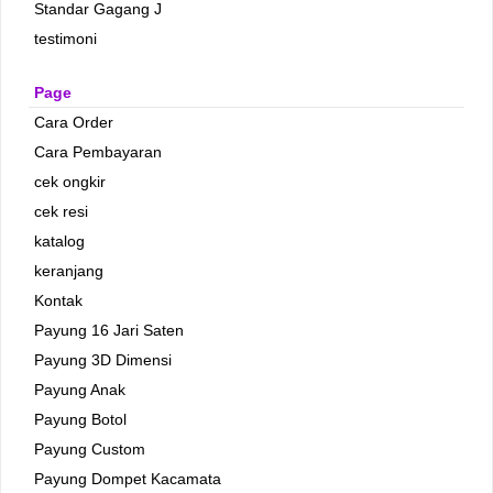
Standar Gagang J
testimoni
Page
Cara Order
Cara Pembayaran
cek ongkir
cek resi
katalog
keranjang
Kontak
Payung 16 Jari Saten
Payung 3D Dimensi
Payung Anak
Payung Botol
Payung Custom
Payung Dompet Kacamata