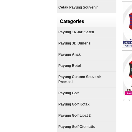
Cetak Payung Souvenir
Categories
Payung 16 Jari Saten
Payung 3D Dimensi
Payung Anak
Payung Botol
Payung Custom Souvenir
Promosi
Payung Golf
Payung Golf Kotak
Payung Golf Lipat 2
Payung Golf Otomatis