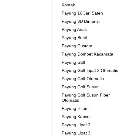
Kontak
Payung 16 Jari Saten
Payung 3D Dimensi
Payung Anak
Payung Botol
Payung Custom
Payung Dompet Kacamata
Payung Golf
Payung Golf Lipat 2 Otomatis
Payung Golf Otomatis
Payung Golf Susun
Payung Golf Susun Fiber
Otomatis
Payung Hitam
Payung Kapsul
Payung Lipat 2
Payung Lipat 3