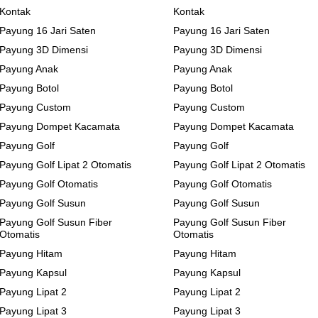
Kontak
Kontak
Payung 16 Jari Saten
Payung 16 Jari Saten
Payung 3D Dimensi
Payung 3D Dimensi
Payung Anak
Payung Anak
Payung Botol
Payung Botol
Payung Custom
Payung Custom
Payung Dompet Kacamata
Payung Dompet Kacamata
Payung Golf
Payung Golf
Payung Golf Lipat 2 Otomatis
Payung Golf Lipat 2 Otomatis
Payung Golf Otomatis
Payung Golf Otomatis
Payung Golf Susun
Payung Golf Susun
Payung Golf Susun Fiber
Payung Golf Susun Fiber
Otomatis
Otomatis
Payung Hitam
Payung Hitam
Payung Kapsul
Payung Kapsul
Payung Lipat 2
Payung Lipat 2
Payung Lipat 3
Payung Lipat 3