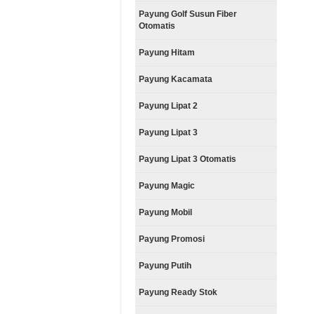
Payung Golf Susun Fiber
Otomatis
Payung Hitam
Payung Kacamata
Payung Lipat 2
Payung Lipat 3
Payung Lipat 3 Otomatis
Payung Magic
Payung Mobil
Payung Promosi
Payung Putih
Payung Ready Stok