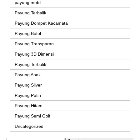
payung mobil
Payung Terbalik
Payung Dompet Kacamata
Payung Botol
Payung Transparan
Payung 3D Dimensi
Payung Terbalik
Payung Anak
Payung Silver
Payung Putih
Payung Hitam
Payung Semi Golf
Uncategorized
Search