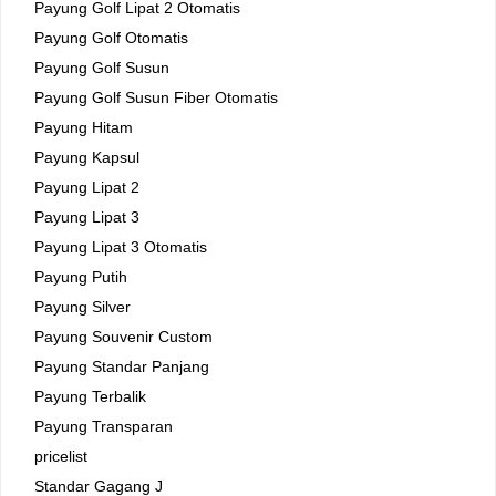
Payung Golf Lipat 2 Otomatis
Payung Golf Otomatis
Payung Golf Susun
Payung Golf Susun Fiber Otomatis
Payung Hitam
Payung Kapsul
Payung Lipat 2
Payung Lipat 3
Payung Lipat 3 Otomatis
Payung Putih
Payung Silver
Payung Souvenir Custom
Payung Standar Panjang
Payung Terbalik
Payung Transparan
pricelist
Standar Gagang J