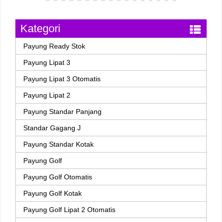
Kategori
Payung Ready Stok
Payung Lipat 3
Payung Lipat 3 Otomatis
Payung Lipat 2
Payung Standar Panjang
Standar Gagang J
Payung Standar Kotak
Payung Golf
Payung Golf Otomatis
Payung Golf Kotak
Payung Golf Lipat 2 Otomatis