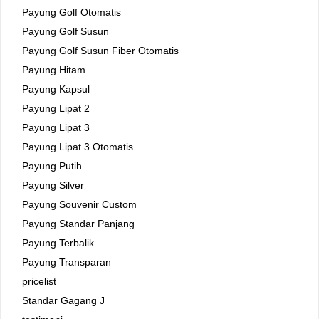
Payung Golf Otomatis
Payung Golf Susun
Payung Golf Susun Fiber Otomatis
Payung Hitam
Payung Kapsul
Payung Lipat 2
Payung Lipat 3
Payung Lipat 3 Otomatis
Payung Putih
Payung Silver
Payung Souvenir Custom
Payung Standar Panjang
Payung Terbalik
Payung Transparan
pricelist
Standar Gagang J