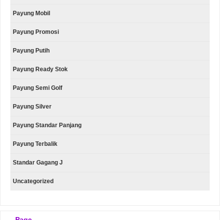
Payung Mobil
Payung Promosi
Payung Putih
Payung Ready Stok
Payung Semi Golf
Payung Silver
Payung Standar Panjang
Payung Terbalik
Standar Gagang J
Uncategorized
Page