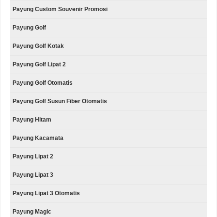
Payung Custom Souvenir Promosi
Payung Golf
Payung Golf Kotak
Payung Golf Lipat 2
Payung Golf Otomatis
Payung Golf Susun Fiber Otomatis
Payung Hitam
Payung Kacamata
Payung Lipat 2
Payung Lipat 3
Payung Lipat 3 Otomatis
Payung Magic