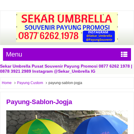
Menu
Sekar Umbrella Pusat Souvenir Payung Promosi 0877 6262 1978 |
0878 3921 2989 Instagram @Sekar_Umbrella IG
@PayungSouvenir
Home
Payung Custom
payung-sablon-jogja
Payung-Sablon-Jogja