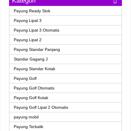
Kategori
Payung Ready Stok
Payung Lipat 3
Payung Lipat 3 Otomatis
Payung Lipat 2
Payung Standar Panjang
Standar Gagang J
Payung Standar Kotak
Payung Golf
Payung Golf Otomatis
Payung Golf Kotak
Payung Golf Lipat 2 Otomatis
payung mobil
Payung Terbalik