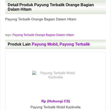
Detail Produk Payung Terbalik Orange Bagian
Dalam Hitam
Payung Terbalik Orange Bagian Dalam Hitam
tags:
Payung Terbalik Orange Bagian Dalam Hitam
Produk Lain
Payung Mobil
,
Payung Terbalik
Rp (Hubungi CS)
Payung Terbalik Mobil Kazbrella