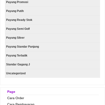
Payung Promosi
Payung Putih
Payung Ready Stok
Payung Semi Golf
Payung Silver
Payung Standar Panjang
Payung Terbalik
Standar Gagang J
Uncategorized
Page
Cara Order
Cara Pembayaran