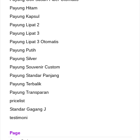
Payung Hitam
Payung Kapsul
Payung Lipat 2
Payung Lipat 3
Payung Lipat 3 Otomatis
Payung Putih
Payung Silver
Payung Souvenir Custom
Payung Standar Panjang
Payung Terbalik
Payung Transparan
pricelist
Standar Gagang J
testimoni
Page