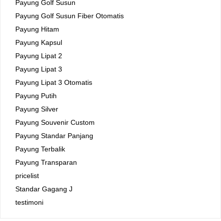
Payung Golf Susun
Payung Golf Susun Fiber Otomatis
Payung Hitam
Payung Kapsul
Payung Lipat 2
Payung Lipat 3
Payung Lipat 3 Otomatis
Payung Putih
Payung Silver
Payung Souvenir Custom
Payung Standar Panjang
Payung Terbalik
Payung Transparan
pricelist
Standar Gagang J
testimoni