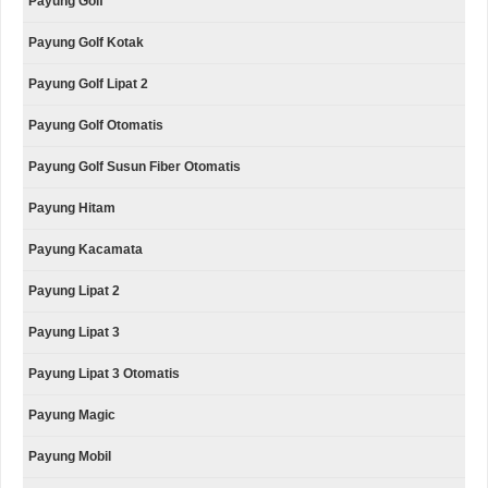
Payung Golf
Payung Golf Kotak
Payung Golf Lipat 2
Payung Golf Otomatis
Payung Golf Susun Fiber Otomatis
Payung Hitam
Payung Kacamata
Payung Lipat 2
Payung Lipat 3
Payung Lipat 3 Otomatis
Payung Magic
Payung Mobil