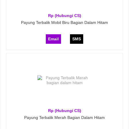
Rp (Hubungi CS)
Payung Terbalik Mobil Biru Bagian Dalam Hitam
Email
SMS
Rp (Hubungi CS)
Payung Terbalik Merah Bagian Dalam Hitam