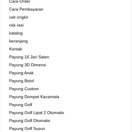
Cara Order
Cara Pembayaran
cek ongkir
cek resi
katalog
keranjang
Kontak
Payung 16 Jari Saten
Payung 3D Dimensi
Payung Anak
Payung Botol
Payung Custom
Payung Dompet Kacamata
Payung Golf
Payung Golf Lipat 2 Otomatis
Payung Golf Otomatis
Payung Golf Susun