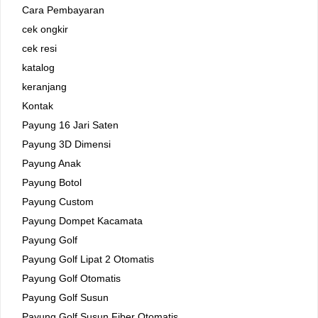
Cara Pembayaran
cek ongkir
cek resi
katalog
keranjang
Kontak
Payung 16 Jari Saten
Payung 3D Dimensi
Payung Anak
Payung Botol
Payung Custom
Payung Dompet Kacamata
Payung Golf
Payung Golf Lipat 2 Otomatis
Payung Golf Otomatis
Payung Golf Susun
Payung Golf Susun Fiber Otomatis