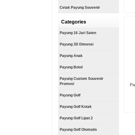
Cetak Payung Souvenir
Categories
Payung 16 Jari Saten
Payung 3D Dimensi
Payung Anak
Payung Botol
Payung Custom Souvenir
Promosi
Pa
Payung Golf
Payung Golf Kotak
Payung Golf Lipat 2
Payung Golf Otomatis