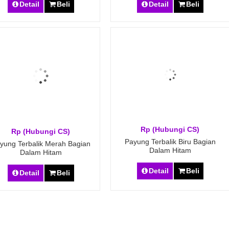
Detail
Beli
Detail
Beli
Rp (Hubungi CS)
Rp (Hubungi CS)
Payung Terbalik Biru Bagian
yung Terbalik Merah Bagian
Dalam Hitam
Dalam Hitam
Detail
Beli
Detail
Beli