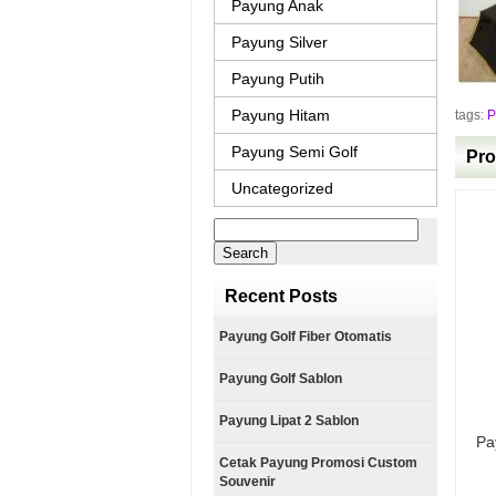
Payung Anak
Payung Silver
Payung Putih
Payung Hitam
tags:
P
Payung Semi Golf
Pro
Uncategorized
Search
for:
Recent Posts
Payung Golf Fiber Otomatis
Payung Golf Sablon
Payung Lipat 2 Sablon
Pa
Cetak Payung Promosi Custom
Souvenir