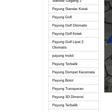
Standar Gagang J
Payung Standar Kotak
Payung Golf
Payung Golf Otomatis
Payung Golf Kotak
Payung Golf Lipat 2
Otomatis
payung mobil
Payung Terbalik
Payung Dompet Kacamata
Payung Botol
Payung Transparan
Payung 3D Dimensi
Payung Terbalik