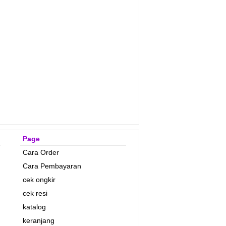
Page
Cara Order
Cara Pembayaran
cek ongkir
cek resi
katalog
keranjang