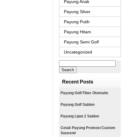
Payung Anak
Payung Silver
Payung Putih
Payung Hitam
Payung Semi Golf
Uncategorized
Search
for:
Recent Posts
Payung Golf Fiber Otomatis
Payung Golf Sablon
Payung Lipat 2 Sablon
Cetak Payung Promosi Custom
Souvenir