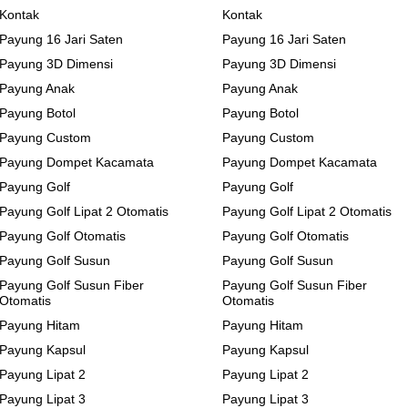
Kontak
Kontak
Payung 16 Jari Saten
Payung 16 Jari Saten
Payung 3D Dimensi
Payung 3D Dimensi
Payung Anak
Payung Anak
Payung Botol
Payung Botol
Payung Custom
Payung Custom
Payung Dompet Kacamata
Payung Dompet Kacamata
Payung Golf
Payung Golf
Payung Golf Lipat 2 Otomatis
Payung Golf Lipat 2 Otomatis
Payung Golf Otomatis
Payung Golf Otomatis
Payung Golf Susun
Payung Golf Susun
Payung Golf Susun Fiber
Payung Golf Susun Fiber
Otomatis
Otomatis
Payung Hitam
Payung Hitam
Payung Kapsul
Payung Kapsul
Payung Lipat 2
Payung Lipat 2
Payung Lipat 3
Payung Lipat 3