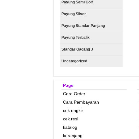
Payung Semi Golf
Payung Silver
Payung Standar Panjang
Payung Terbalik
Standar Gagang J
Uncategorized
Page
Cara Order
Cara Pembayaran
cek ongkir
cek resi
katalog
keranjang