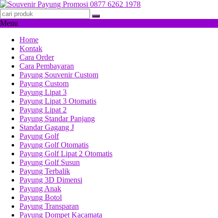
Menu
Home
Kontak
Cara Order
Cara Pembayaran
Payung Souvenir Custom
Payung Custom
Payung Lipat 3
Payung Lipat 3 Otomatis
Payung Lipat 2
Payung Standar Panjang
Standar Gagang J
Payung Golf
Payung Golf Otomatis
Payung Golf Lipat 2 Otomatis
Payung Golf Susun
Payung Terbalik
Payung 3D Dimensi
Payung Anak
Payung Botol
Payung Transparan
Payung Dompet Kacamata