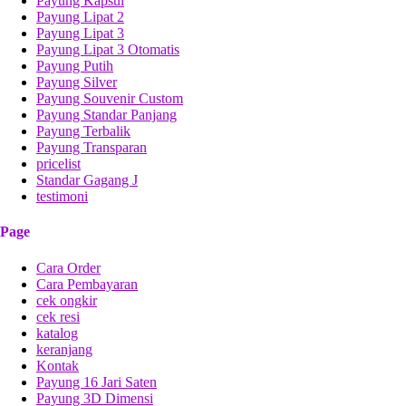
Payung Kapsul
Payung Lipat 2
Payung Lipat 3
Payung Lipat 3 Otomatis
Payung Putih
Payung Silver
Payung Souvenir Custom
Payung Standar Panjang
Payung Terbalik
Payung Transparan
pricelist
Standar Gagang J
testimoni
Page
Cara Order
Cara Pembayaran
cek ongkir
cek resi
katalog
keranjang
Kontak
Payung 16 Jari Saten
Payung 3D Dimensi