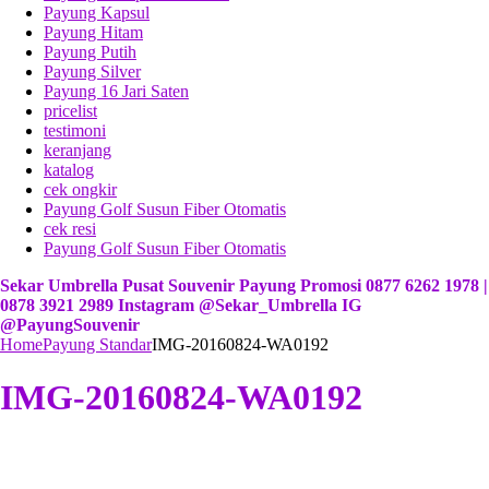
Payung Kapsul
Payung Hitam
Payung Putih
Payung Silver
Payung 16 Jari Saten
pricelist
testimoni
keranjang
katalog
cek ongkir
Payung Golf Susun Fiber Otomatis
cek resi
Payung Golf Susun Fiber Otomatis
Sekar Umbrella Pusat Souvenir Payung Promosi 0877 6262 1978 |
0878 3921 2989 Instagram @Sekar_Umbrella IG
@PayungSouvenir
Home
Payung Standar
IMG-20160824-WA0192
IMG-20160824-WA0192