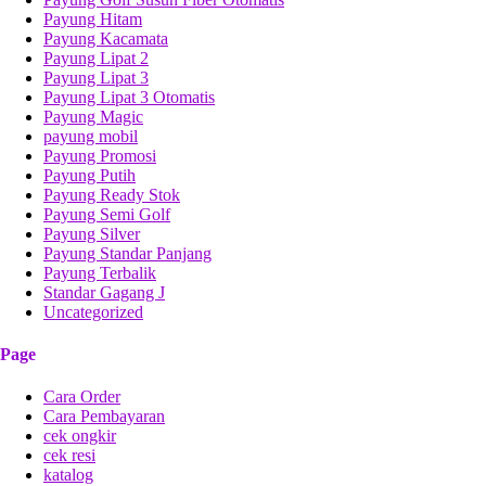
Payung Hitam
Payung Kacamata
Payung Lipat 2
Payung Lipat 3
Payung Lipat 3 Otomatis
Payung Magic
payung mobil
Payung Promosi
Payung Putih
Payung Ready Stok
Payung Semi Golf
Payung Silver
Payung Standar Panjang
Payung Terbalik
Standar Gagang J
Uncategorized
Page
Cara Order
Cara Pembayaran
cek ongkir
cek resi
katalog