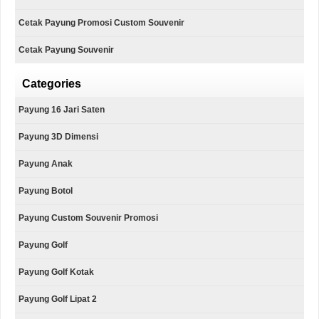
Cetak Payung Promosi Custom Souvenir
Cetak Payung Souvenir
Categories
Payung 16 Jari Saten
Payung 3D Dimensi
Payung Anak
Payung Botol
Payung Custom Souvenir Promosi
Payung Golf
Payung Golf Kotak
Payung Golf Lipat 2