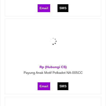
Email
SMS
Rp (Hubungi CS)
Payung Anak Motif Polkadot NA-005CC
Email
SMS