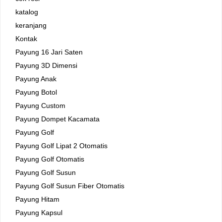
katalog
keranjang
Kontak
Payung 16 Jari Saten
Payung 3D Dimensi
Payung Anak
Payung Botol
Payung Custom
Payung Dompet Kacamata
Payung Golf
Payung Golf Lipat 2 Otomatis
Payung Golf Otomatis
Payung Golf Susun
Payung Golf Susun Fiber Otomatis
Payung Hitam
Payung Kapsul