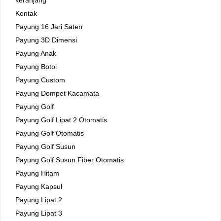
keranjang
Kontak
Payung 16 Jari Saten
Payung 3D Dimensi
Payung Anak
Payung Botol
Payung Custom
Payung Dompet Kacamata
Payung Golf
Payung Golf Lipat 2 Otomatis
Payung Golf Otomatis
Payung Golf Susun
Payung Golf Susun Fiber Otomatis
Payung Hitam
Payung Kapsul
Payung Lipat 2
Payung Lipat 3