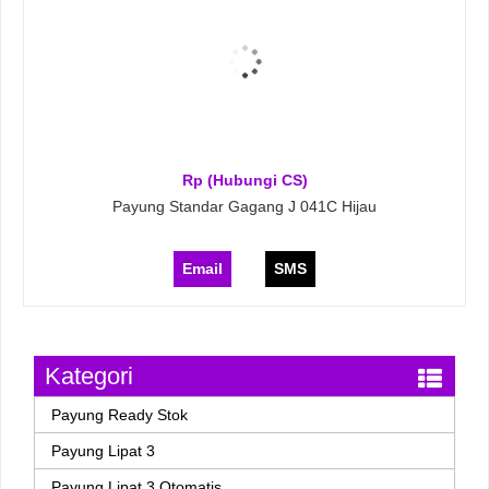
Rp (Hubungi CS)
Payung Standar Gagang J 041C Hijau
Email
SMS
Kategori
Payung Ready Stok
Payung Lipat 3
Payung Lipat 3 Otomatis