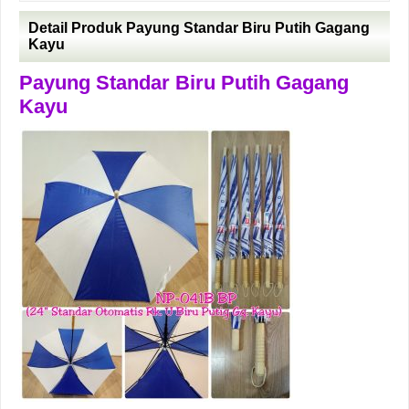
Detail Produk Payung Standar Biru Putih Gagang
Kayu
Payung Standar Biru Putih Gagang
Kayu