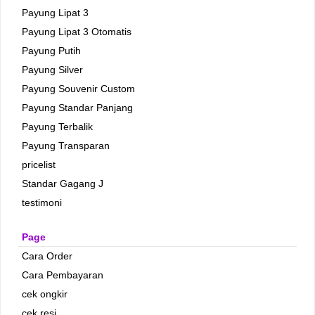
Payung Lipat 3
Payung Lipat 3 Otomatis
Payung Putih
Payung Silver
Payung Souvenir Custom
Payung Standar Panjang
Payung Terbalik
Payung Transparan
pricelist
Standar Gagang J
testimoni
Page
Cara Order
Cara Pembayaran
cek ongkir
cek resi