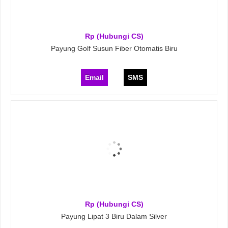
Rp (Hubungi CS)
Payung Golf Susun Fiber Otomatis Biru
Email
SMS
Rp (Hubungi CS)
Payung Lipat 3 Biru Dalam Silver