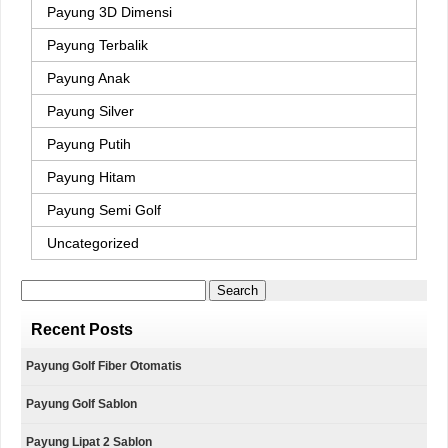
Payung 3D Dimensi
Payung Terbalik
Payung Anak
Payung Silver
Payung Putih
Payung Hitam
Payung Semi Golf
Uncategorized
Search
for:
Recent Posts
Payung Golf Fiber Otomatis
Payung Golf Sablon
Payung Lipat 2 Sablon