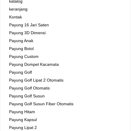
katalog
keranjang
Kontak
Payung 16 Jari Saten
Payung 3D Dimensi
Payung Anak
Payung Botol
Payung Custom
Payung Dompet Kacamata
Payung Golf
Payung Golf Lipat 2 Otomatis
Payung Golf Otomatis
Payung Golf Susun
Payung Golf Susun Fiber Otomatis
Payung Hitam
Payung Kapsul
Payung Lipat 2