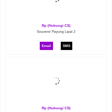
Rp (Hubungi CS)
Souvenir Payung Lipat 2
Email
SMS
Rp (Hubungi CS)