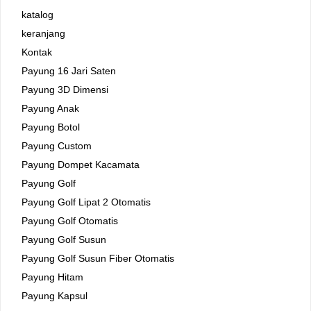
katalog
keranjang
Kontak
Payung 16 Jari Saten
Payung 3D Dimensi
Payung Anak
Payung Botol
Payung Custom
Payung Dompet Kacamata
Payung Golf
Payung Golf Lipat 2 Otomatis
Payung Golf Otomatis
Payung Golf Susun
Payung Golf Susun Fiber Otomatis
Payung Hitam
Payung Kapsul