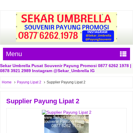
Menu
Sekar Umbrella Pusat Souvenir Payung Promosi 0877 6262 1978 |
0878 3921 2989 Instagram @Sekar_Umbrella IG
@PayungSouvenir
Home
Payung Lipat 2
Supplier Payung Lipat 2
Supplier Payung Lipat 2