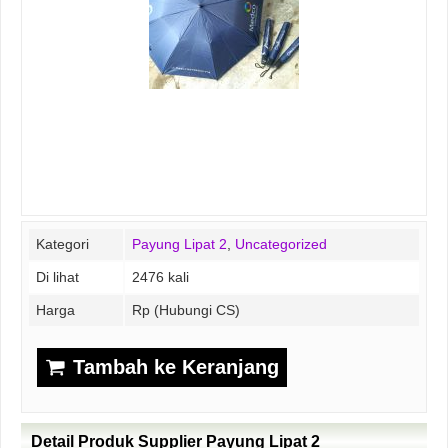
Kategori
Payung Lipat 2
,
Uncategorized
Di lihat
2476 kali
Harga
Rp (Hubungi CS)
Tambah ke Keranjang
Detail Produk Supplier Payung Lipat 2