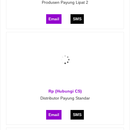
Produsen Payung Lipat 2
Email
SMS
Rp (Hubungi CS)
Distributor Payung Standar
Email
SMS