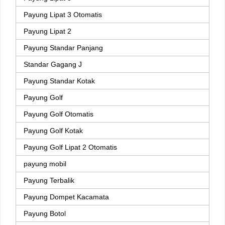
Payung Lipat 3 Otomatis
Payung Lipat 2
Payung Standar Panjang
Standar Gagang J
Payung Standar Kotak
Payung Golf
Payung Golf Otomatis
Payung Golf Kotak
Payung Golf Lipat 2 Otomatis
payung mobil
Payung Terbalik
Payung Dompet Kacamata
Payung Botol