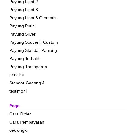
Payung Lipat 2
Payung Lipat 3
Payung Lipat 3 Otomatis
Payung Putih
Payung Silver
Payung Souvenir Custom
Payung Standar Panjang
Payung Terbalik
Payung Transparan
pricelist
Standar Gagang J
testimoni
Page
Cara Order
Cara Pembayaran
cek ongkir