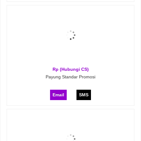
Rp (Hubungi CS)
Payung Standar Promosi
Email
SMS