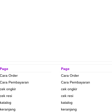
Page
Page
Cara Order
Cara Order
Cara Pembayaran
Cara Pembayaran
cek ongkir
cek ongkir
cek resi
cek resi
katalog
katalog
keranjang
keranjang