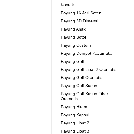
Kontak
Payung 16 Jari Saten
Payung 3D Dimensi
Payung Anak
Payung Botol
Payung Custom
Payung Dompet Kacamata
Payung Golf
Payung Golf Lipat 2 Otomatis
Payung Golf Otomatis
Payung Golf Susun
Payung Golf Susun Fiber
Otomatis
Payung Hitam
Payung Kapsul
Payung Lipat 2
Payung Lipat 3