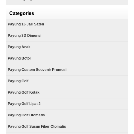
Categories
Payung 16 Jari Saten
Payung 3D Dimensi
Payung Anak
Payung Botol
Payung Custom Souvenir Promosi
Payung Golf
Payung Golf Kotak
Payung Golf Lipat 2
Payung Golf Otomatis
Payung Golf Susun Fiber Otomatis