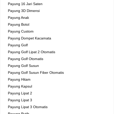
Payung 16 Jari Saten
Payung 3D Dimensi
Payung Anak
Payung Botol
Payung Custom
Payung Dompet Kacamata
Payung Golf
Payung Golf Lipat 2 Otomatis
Payung Golf Otomatis
Payung Golf Susun
Payung Golf Susun Fiber Otomatis
Payung Hitam
Payung Kapsul
Payung Lipat 2
Payung Lipat 3
Payung Lipat 3 Otomatis
Payung Putih