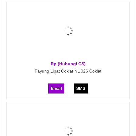
Rp (Hubungi CS)
Payung Lipat Coklat NL 026 Coklat
Email
SMS