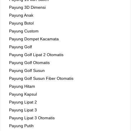
Payung 3D Dimensi
Payung Anak
Payung Botol
Payung Custom
Payung Dompet Kacamata
Payung Golf
Payung Golf Lipat 2 Otomatis
Payung Golf Otomatis
Payung Golf Susun
Payung Golf Susun Fiber Otomatis
Payung Hitam
Payung Kapsul
Payung Lipat 2
Payung Lipat 3
Payung Lipat 3 Otomatis
Payung Putih