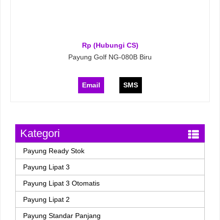
Rp (Hubungi CS)
Payung Golf NG-080B Biru
Email
SMS
Kategori
Payung Ready Stok
Payung Lipat 3
Payung Lipat 3 Otomatis
Payung Lipat 2
Payung Standar Panjang