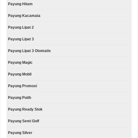
Payung Hitam
Payung Kacamata
Payung Lipat 2
Payung Lipat 3
Payung Lipat 3 Otomatis
Payung Magic
Payung Mobil
Payung Promosi
Payung Putih
Payung Ready Stok
Payung Semi Golf
Payung Silver