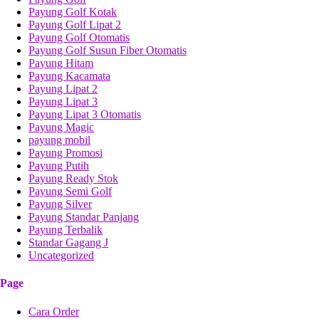
Payung Golf Kotak
Payung Golf Lipat 2
Payung Golf Otomatis
Payung Golf Susun Fiber Otomatis
Payung Hitam
Payung Kacamata
Payung Lipat 2
Payung Lipat 3
Payung Lipat 3 Otomatis
Payung Magic
payung mobil
Payung Promosi
Payung Putih
Payung Ready Stok
Payung Semi Golf
Payung Silver
Payung Standar Panjang
Payung Terbalik
Standar Gagang J
Uncategorized
Page
Cara Order