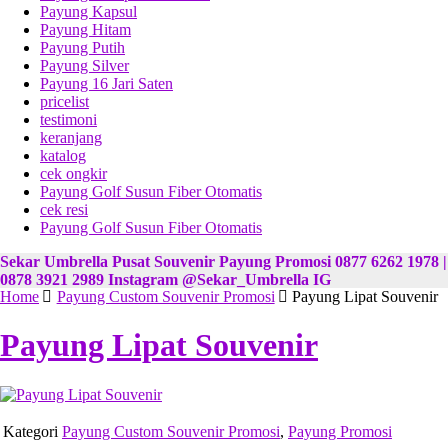
Payung Kapsul
Payung Hitam
Payung Putih
Payung Silver
Payung 16 Jari Saten
pricelist
testimoni
keranjang
katalog
cek ongkir
Payung Golf Susun Fiber Otomatis
cek resi
Payung Golf Susun Fiber Otomatis
Sekar Umbrella Pusat Souvenir Payung Promosi 0877 6262 1978 |
0878 3921 2989 Instagram @Sekar_Umbrella IG
Home
Payung Custom Souvenir Promosi
Payung Lipat Souvenir
@PayungSouvenir
Payung Lipat Souvenir
Kategori
Payung Custom Souvenir Promosi
,
Payung Promosi