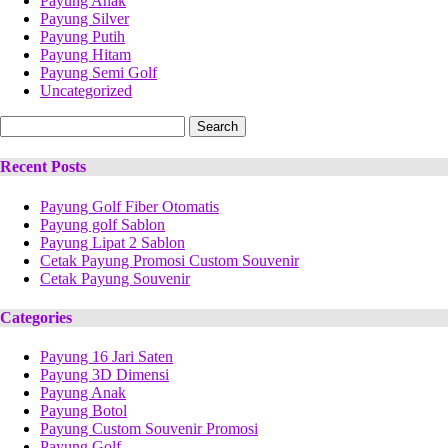
Payung Anak
Payung Silver
Payung Putih
Payung Hitam
Payung Semi Golf
Uncategorized
Search
for:
Recent Posts
Payung Golf Fiber Otomatis
Payung golf Sablon
Payung Lipat 2 Sablon
Cetak Payung Promosi Custom Souvenir
Cetak Payung Souvenir
Categories
Payung 16 Jari Saten
Payung 3D Dimensi
Payung Anak
Payung Botol
Payung Custom Souvenir Promosi
Payung Golf