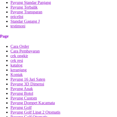
Payung Standar Panjang
Payung Terbalik
Payung Transparan
pricelist
Standar Gagang J
testimoni
Page
Cara Order
Cara Pembayaran
cek ongkir
cek resi
katalog
keranjang
Kontak
Payung 16 Jari Saten
Payung 3D Dimensi
Payung Anak
Payung Botol
Payung Custom
Payung Dompet Kacamata
Payung Golf
Payung Golf Lipat 2 Otomatis
Payung Golf Otomatis