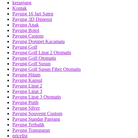
keranjang
Kontak
Payung 16 Jari Saten
Payung 3D Dimensi
Payung Anak
Payung Botol
Payung Custom
Payung Dompet Kacamata
Payung Golf
Payung Golf Lipat 2 Otomatis
Payung Golf Otomatis
Payung Golf Susun
Payung Golf Susun Fiber Otomatis
Payung Hitam
Payung Kapsul
Payung Lipat 2
Payung Lipat 3
Payung Lipat 3 Otomatis
Payung Putih
Payung Silver
Payung Souvenir Custom
Payung Standar Panjang
Payung Terbalik
Payung Transparan
pricelist