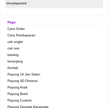
Uncategorized
Page
Cara Order
Cara Pembayaran
cek ongkir
cek resi
katalog
keranjang
Kontak
Payung 16 Jari Saten
Payung 3D Dimensi
Payung Anak
Payung Botol
Payung Custom
Payung Dompet Kacamata