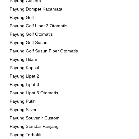
Payung Custom
Payung Dompet Kacamata
Payung Golf
Payung Golf Lipat 2 Otomatis
Payung Golf Otomatis
Payung Golf Susun
Payung Golf Susun Fiber Otomatis
Payung Hitam
Payung Kapsul
Payung Lipat 2
Payung Lipat 3
Payung Lipat 3 Otomatis
Payung Putih
Payung Silver
Payung Souvenir Custom
Payung Standar Panjang
Payung Terbalik