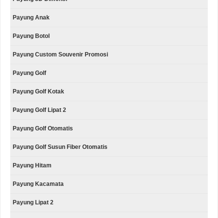
Payung Anak
Payung Botol
Payung Custom Souvenir Promosi
Payung Golf
Payung Golf Kotak
Payung Golf Lipat 2
Payung Golf Otomatis
Payung Golf Susun Fiber Otomatis
Payung Hitam
Payung Kacamata
Payung Lipat 2