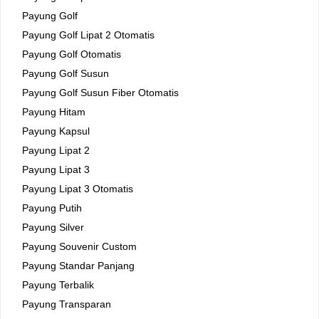
Payung Golf
Payung Golf Lipat 2 Otomatis
Payung Golf Otomatis
Payung Golf Susun
Payung Golf Susun Fiber Otomatis
Payung Hitam
Payung Kapsul
Payung Lipat 2
Payung Lipat 3
Payung Lipat 3 Otomatis
Payung Putih
Payung Silver
Payung Souvenir Custom
Payung Standar Panjang
Payung Terbalik
Payung Transparan