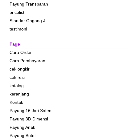
Payung Transparan
pricelist
Standar Gagang J
testimoni
Page
Cara Order
Cara Pembayaran
cek ongkir
cek resi
katalog
keranjang
Kontak
Payung 16 Jari Saten
Payung 3D Dimensi
Payung Anak
Payung Botol