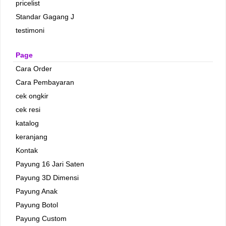
pricelist
Standar Gagang J
testimoni
Page
Cara Order
Cara Pembayaran
cek ongkir
cek resi
katalog
keranjang
Kontak
Payung 16 Jari Saten
Payung 3D Dimensi
Payung Anak
Payung Botol
Payung Custom