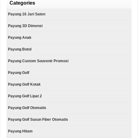
Categories
Payung 16 Jari Saten
Payung 3D Dimensi
Payung Anak
Payung Botol
Payung Custom Souvenir Promosi
Payung Golf
Payung Golf Kotak
Payung Golf Lipat 2
Payung Golf Otomatis
Payung Golf Susun Fiber Otomatis
Payung Hitam