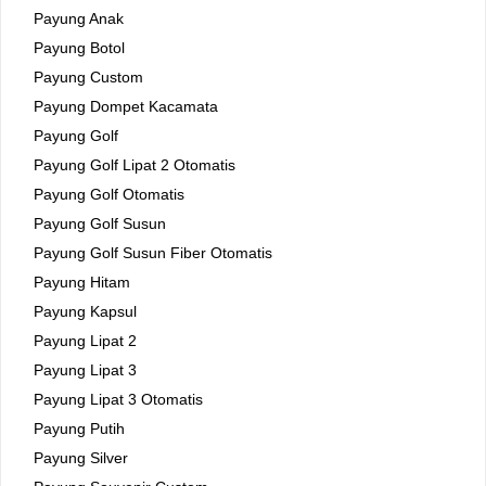
Payung Anak
Payung Botol
Payung Custom
Payung Dompet Kacamata
Payung Golf
Payung Golf Lipat 2 Otomatis
Payung Golf Otomatis
Payung Golf Susun
Payung Golf Susun Fiber Otomatis
Payung Hitam
Payung Kapsul
Payung Lipat 2
Payung Lipat 3
Payung Lipat 3 Otomatis
Payung Putih
Payung Silver