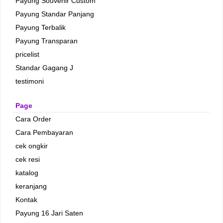
Payung Souvenir Custom
Payung Standar Panjang
Payung Terbalik
Payung Transparan
pricelist
Standar Gagang J
testimoni
Page
Cara Order
Cara Pembayaran
cek ongkir
cek resi
katalog
keranjang
Kontak
Payung 16 Jari Saten