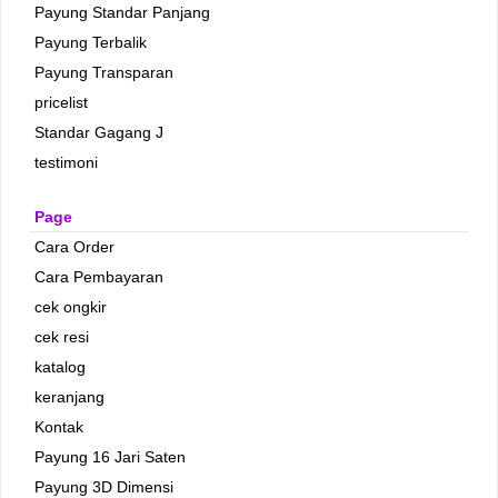
Payung Standar Panjang
Payung Terbalik
Payung Transparan
pricelist
Standar Gagang J
testimoni
Page
Cara Order
Cara Pembayaran
cek ongkir
cek resi
katalog
keranjang
Kontak
Payung 16 Jari Saten
Payung 3D Dimensi