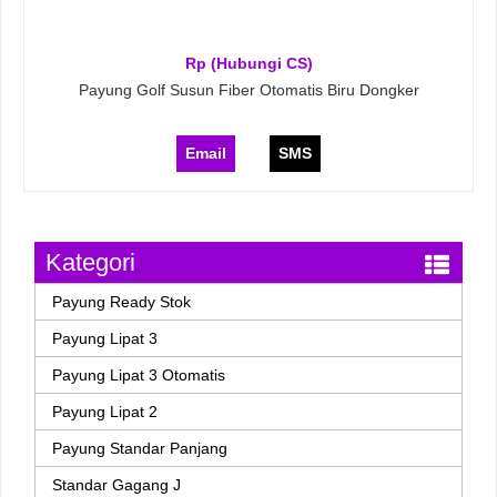
Rp (Hubungi CS)
Payung Golf Susun Fiber Otomatis Biru Dongker
Email
SMS
Kategori
Payung Ready Stok
Payung Lipat 3
Payung Lipat 3 Otomatis
Payung Lipat 2
Payung Standar Panjang
Standar Gagang J