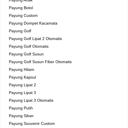
Payung Anak
Payung Botol
Payung Custom
Payung Dompet Kacamata
Payung Golf
Payung Golf Lipat 2 Otomatis
Payung Golf Otomatis
Payung Golf Susun
Payung Golf Susun Fiber Otomatis
Payung Hitam
Payung Kapsul
Payung Lipat 2
Payung Lipat 3
Payung Lipat 3 Otomatis
Payung Putih
Payung Silver
Payung Souvenir Custom