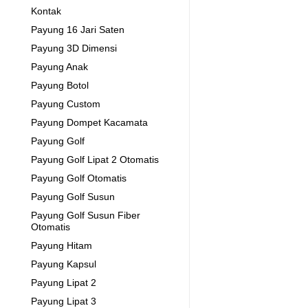
Kontak
Payung 16 Jari Saten
Payung 3D Dimensi
Payung Anak
Payung Botol
Payung Custom
Payung Dompet Kacamata
Payung Golf
Payung Golf Lipat 2 Otomatis
Payung Golf Otomatis
Payung Golf Susun
Payung Golf Susun Fiber
Otomatis
Payung Hitam
Payung Kapsul
Payung Lipat 2
Payung Lipat 3