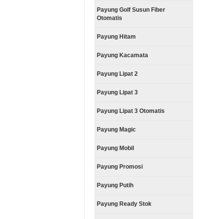
Payung Golf Susun Fiber
Otomatis
Payung Hitam
Payung Kacamata
Payung Lipat 2
Payung Lipat 3
Payung Lipat 3 Otomatis
Payung Magic
Payung Mobil
Payung Promosi
Payung Putih
Payung Ready Stok