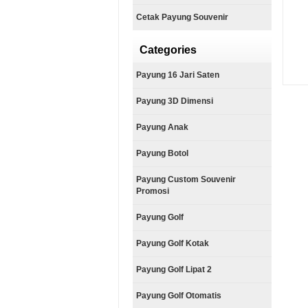
Cetak Payung Souvenir
Categories
Payung 16 Jari Saten
Payung 3D Dimensi
Payung Anak
Payung Botol
Payung Custom Souvenir
Promosi
Payung Golf
Payung Golf Kotak
Payung Golf Lipat 2
Payung Golf Otomatis