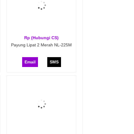
Rp (Hubungi CS)
Payung Lipat 2 Merah NL-225M
Email
SMS