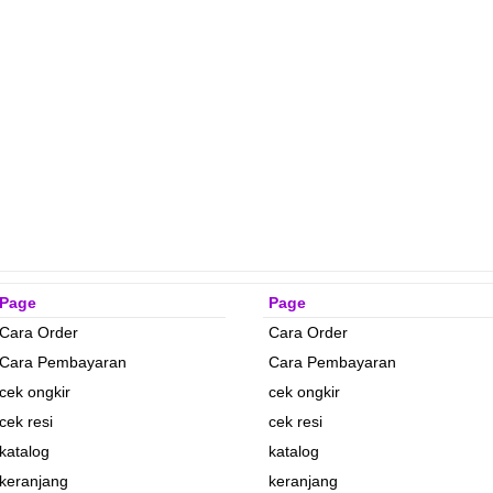
Page
Page
Cara Order
Cara Order
Cara Pembayaran
Cara Pembayaran
cek ongkir
cek ongkir
cek resi
cek resi
katalog
katalog
keranjang
keranjang