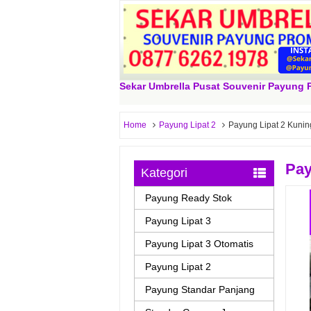
Sekar Umbrella Pusat Souvenir Payung 
Home
Payung Lipat 2
Payung Lipat 2 Kunin
Pay
Kategori
Payung Ready Stok
Payung Lipat 3
Payung Lipat 3 Otomatis
Payung Lipat 2
Payung Standar Panjang