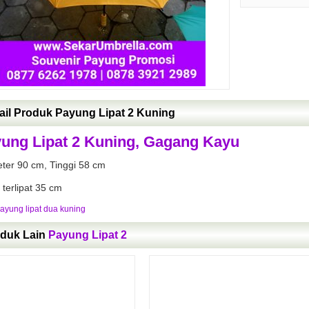
ail Produk Payung Lipat 2 Kuning
ung Lipat 2 Kuning, Gagang Kayu
ter 90 cm, Tinggi 58 cm
 terlipat 35 cm
ayung lipat dua kuning
duk Lain
Payung Lipat 2