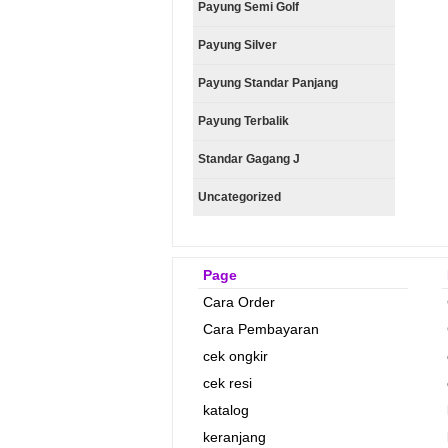
Payung Semi Golf
Payung Silver
Payung Standar Panjang
Payung Terbalik
Standar Gagang J
Uncategorized
Page
Cara Order
Cara Pembayaran
cek ongkir
cek resi
katalog
keranjang