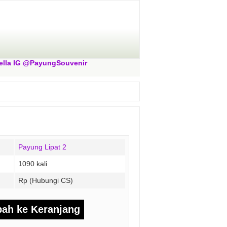
rella IG @PayungSouvenir
Payung Lipat 2
1090 kali
Rp (Hubungi CS)
ah ke Keranjang