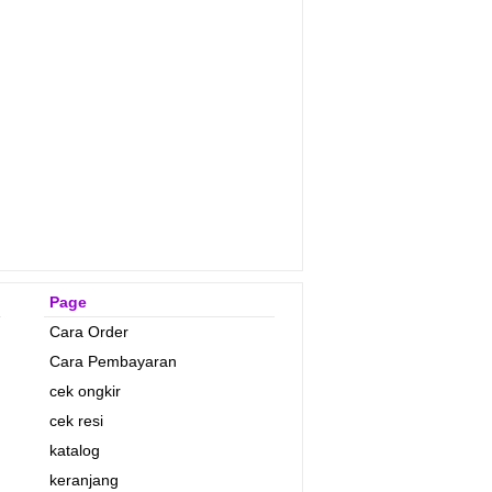
Page
Cara Order
Cara Pembayaran
cek ongkir
cek resi
katalog
keranjang