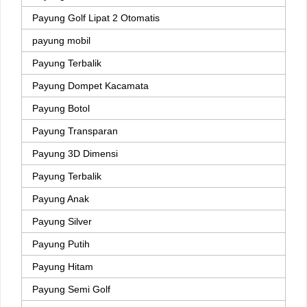
Payung Golf Lipat 2 Otomatis
payung mobil
Payung Terbalik
Payung Dompet Kacamata
Payung Botol
Payung Transparan
Payung 3D Dimensi
Payung Terbalik
Payung Anak
Payung Silver
Payung Putih
Payung Hitam
Payung Semi Golf