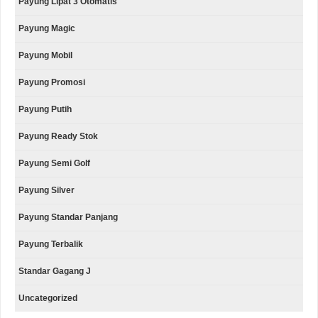
Payung Lipat 3 Otomatis
Payung Magic
Payung Mobil
Payung Promosi
Payung Putih
Payung Ready Stok
Payung Semi Golf
Payung Silver
Payung Standar Panjang
Payung Terbalik
Standar Gagang J
Uncategorized