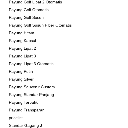
Payung Golf Lipat 2 Otomatis
Payung Golf Otomatis
Payung Golf Susun
Payung Golf Susun Fiber Otomatis
Payung Hitam
Payung Kapsul
Payung Lipat 2
Payung Lipat 3
Payung Lipat 3 Otomatis
Payung Putih
Payung Silver
Payung Souvenir Custom
Payung Standar Panjang
Payung Terbalik
Payung Transparan
pricelist
Standar Gagang J