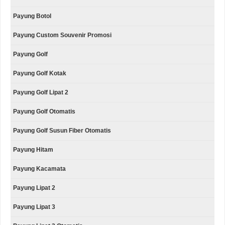
Payung Botol
Payung Custom Souvenir Promosi
Payung Golf
Payung Golf Kotak
Payung Golf Lipat 2
Payung Golf Otomatis
Payung Golf Susun Fiber Otomatis
Payung Hitam
Payung Kacamata
Payung Lipat 2
Payung Lipat 3