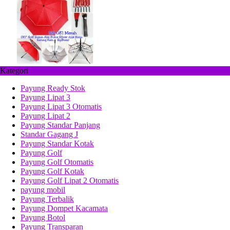
Kategori
Payung Ready Stok
Payung Lipat 3
Payung Lipat 3 Otomatis
Payung Lipat 2
Payung Standar Panjang
Standar Gagang J
Payung Standar Kotak
Payung Golf
Payung Golf Otomatis
Payung Golf Kotak
Payung Golf Lipat 2 Otomatis
payung mobil
Payung Terbalik
Payung Dompet Kacamata
Payung Botol
Payung Transparan