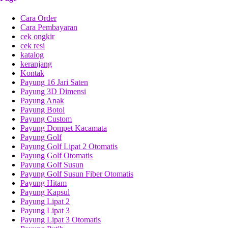
Cara Order
Cara Pembayaran
cek ongkir
cek resi
katalog
keranjang
Kontak
Payung 16 Jari Saten
Payung 3D Dimensi
Payung Anak
Payung Botol
Payung Custom
Payung Dompet Kacamata
Payung Golf
Payung Golf Lipat 2 Otomatis
Payung Golf Otomatis
Payung Golf Susun
Payung Golf Susun Fiber Otomatis
Payung Hitam
Payung Kapsul
Payung Lipat 2
Payung Lipat 3
Payung Lipat 3 Otomatis