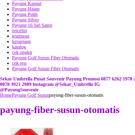
Payung Kapsul
Payung Hitam
Payung Putih
Payung Silver
Payung 16 Jari Saten
pricelist
testimoni
keranjang
katalog
cek ongkir
Payung Golf Susun Fiber Otomatis
cek resi
Payung Golf Susun Fiber Otomatis
Sekar Umbrella Pusat Souvenir Payung Promosi 0877 6262 1978 |
0878 3921 2989 Instagram @Sekar_Umbrella IG
@PayungSouvenir
Home
Payung Golf Susun
payung-fiber-susun-otomatis
payung-fiber-susun-otomatis