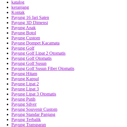
katalog
keranjang
Kontak
Payung 16 Jari Saten
Payung 3D Dimensi
Payung Anak
Payung Botol
Payung Custom
Payung Dompet Kacamata
Payung Golf
Payung Golf Lipat 2 Otomatis
Payung Golf Otomatis
Payung Golf Susun
Payung Golf Susun Fiber Otomatis
Payung Hitam
Payung Kapsul
Payung Lipat 2
Payung Lipat 3
Payung Lipat 3 Otomatis
Payung Putih
Payung Silver
Payung Souvenir Custom
Payung Standar Panjang
Payung Terbalik
Payung Transparan