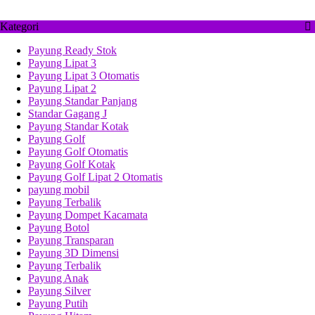
Kategori
Payung Ready Stok
Payung Lipat 3
Payung Lipat 3 Otomatis
Payung Lipat 2
Payung Standar Panjang
Standar Gagang J
Payung Standar Kotak
Payung Golf
Payung Golf Otomatis
Payung Golf Kotak
Payung Golf Lipat 2 Otomatis
payung mobil
Payung Terbalik
Payung Dompet Kacamata
Payung Botol
Payung Transparan
Payung 3D Dimensi
Payung Terbalik
Payung Anak
Payung Silver
Payung Putih