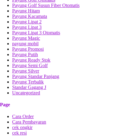
Payung Golf Susun Fiber Otomatis
Payung Hitam
Payung Kacamata
Payung Lipat 2
Payung Lipat 3
Payung Lipat 3 Otomatis
Payung Magic
payung mobil
Payung Promosi
Payung Putih
Payung Ready Stok
Payung Semi Golf
Payung Silver
Payung Standar Panjang
Payung Terbalik
Standar Gagang J
Uncategorized
Page
Cara Order
Cara Pembayaran
cek ongkir
cek resi