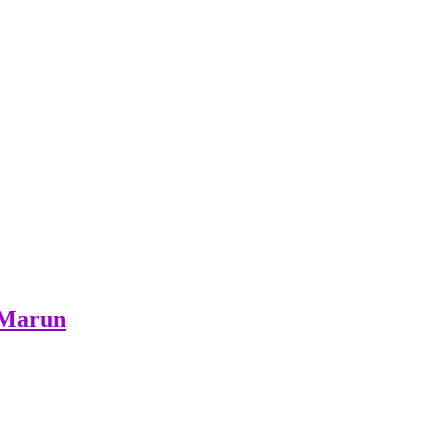
 Marun