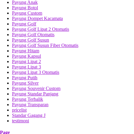
Payung Anak
Payung Botol
Payung Custom
Payung Dompet Kacamata
Payung Golf
Payung Golf Lipat 2 Otomatis
Payung Golf Otomatis
Payung Golf Susun
Payung Golf Susun Fiber Otomatis
Payung Hitam
Payung Kapsul
Payung Lipat 2
Payung Lipat 3
Payung Lipat 3 Otomatis
Payung Putih
Payung Silver
Payung Souvenir Custom
Payung Standar Panjang
Payung Terbalik
Payung Transparan
pricelist
Standar Gagang J
testimoni
Page