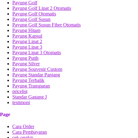
Payung Golf
Payung Golf Lipat 2 Otomatis
Payung Golf Otomatis
Payung Golf Susun
Payung Golf Susun Fiber Otomatis
Payung Hitam
Payung Kapsul
Payung Lipat 2
Payung Lipat 3
Payung Lipat 3 Otomatis
Payung Putih
Payung Silver
Payung Souvenir Custom
Payung Standar Panjang
Payung Terbalik
Payung Transparan
pricelist
Standar Gagang J
testimoni
Page
Cara Order
Cara Pembayaran
cek ongkir