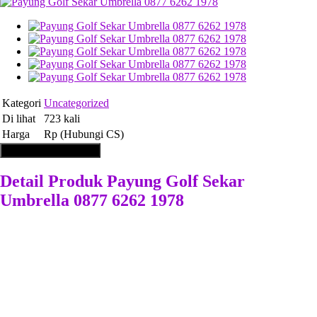
Kategori
Uncategorized
Di lihat
723 kali
Harga
Rp (Hubungi CS)
Tambah ke Keranjang
Detail Produk Payung Golf Sekar
Umbrella 0877 6262 1978