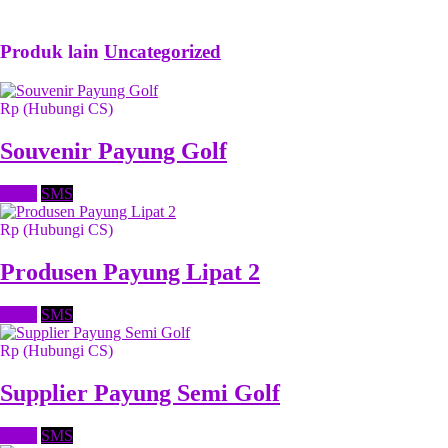
Produk lain
Uncategorized
Rp (Hubungi CS)
Souvenir Payung Golf
Email
SMS
Rp (Hubungi CS)
Produsen Payung Lipat 2
Email
SMS
Rp (Hubungi CS)
Supplier Payung Semi Golf
Email
SMS