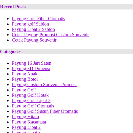
Recent Posts
Payung Golf Fiber Otomatis
Payung golf Sablon
Payung Lipat 2 Sablon
Cetak Payung Promosi Custom Souvenir
Cetak Payung Souvenir
Categories
Payung 16 Jari Saten
Payung 3D Dimensi
Payung Anak
Payung Botol
Payung Custom Souvenir Promosi
Payung Golf
Payung Golf Kotak
Payung Golf Lipat 2
Payung Golf Otomatis
Payung Golf Susun Fiber Otomatis
Payung Hitam
Payung Kacamata
Payung Lipat 2
Payung Lipat 3