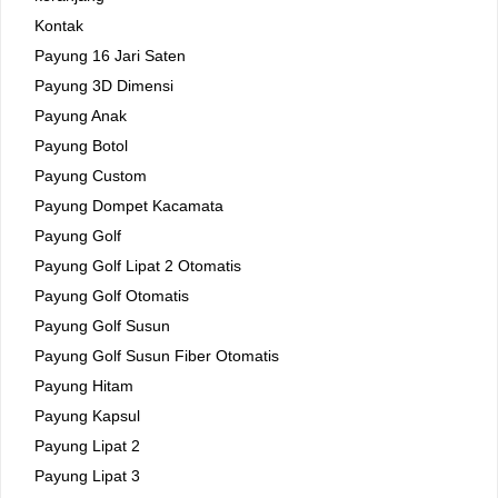
Kontak
Payung 16 Jari Saten
Payung 3D Dimensi
Payung Anak
Payung Botol
Payung Custom
Payung Dompet Kacamata
Payung Golf
Payung Golf Lipat 2 Otomatis
Payung Golf Otomatis
Payung Golf Susun
Payung Golf Susun Fiber Otomatis
Payung Hitam
Payung Kapsul
Payung Lipat 2
Payung Lipat 3