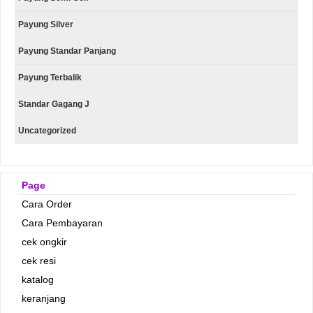
Payung Silver
Payung Standar Panjang
Payung Terbalik
Standar Gagang J
Uncategorized
Page
Cara Order
Cara Pembayaran
cek ongkir
cek resi
katalog
keranjang