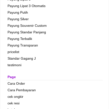
Payung Lipat 3 Otomatis
Payung Putih
Payung Silver
Payung Souvenir Custom
Payung Standar Panjang
Payung Terbalik
Payung Transparan
pricelist
Standar Gagang J
testimoni
Page
Cara Order
Cara Pembayaran
cek ongkir
cek resi