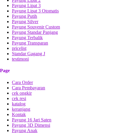
Payung Lipat 2
Payung Lipat 3
Payung Lipat 3 Otomatis
Payung Putih
Payung Silver
Payung Souvenir Custom
Payung Standar Panjang
Payung Terbalik
Payung Transparan
pricelist
Standar Gagang J
testimoni
Page
Cara Order
Cara Pembayaran
cek ongkir
cek resi
katalog
keranjang
Kontak
Payung 16 Jari Saten
Payung 3D Dimensi
Payung Anak