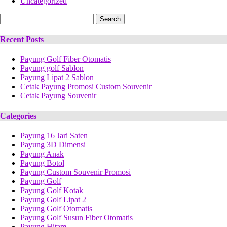
Uncategorized
Search
for:
Recent Posts
Payung Golf Fiber Otomatis
Payung golf Sablon
Payung Lipat 2 Sablon
Cetak Payung Promosi Custom Souvenir
Cetak Payung Souvenir
Categories
Payung 16 Jari Saten
Payung 3D Dimensi
Payung Anak
Payung Botol
Payung Custom Souvenir Promosi
Payung Golf
Payung Golf Kotak
Payung Golf Lipat 2
Payung Golf Otomatis
Payung Golf Susun Fiber Otomatis
Payung Hitam