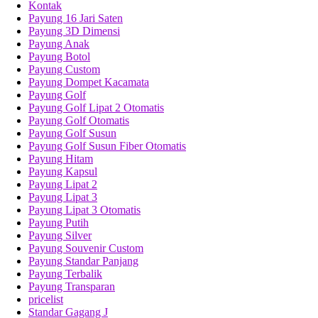
Kontak
Payung 16 Jari Saten
Payung 3D Dimensi
Payung Anak
Payung Botol
Payung Custom
Payung Dompet Kacamata
Payung Golf
Payung Golf Lipat 2 Otomatis
Payung Golf Otomatis
Payung Golf Susun
Payung Golf Susun Fiber Otomatis
Payung Hitam
Payung Kapsul
Payung Lipat 2
Payung Lipat 3
Payung Lipat 3 Otomatis
Payung Putih
Payung Silver
Payung Souvenir Custom
Payung Standar Panjang
Payung Terbalik
Payung Transparan
pricelist
Standar Gagang J