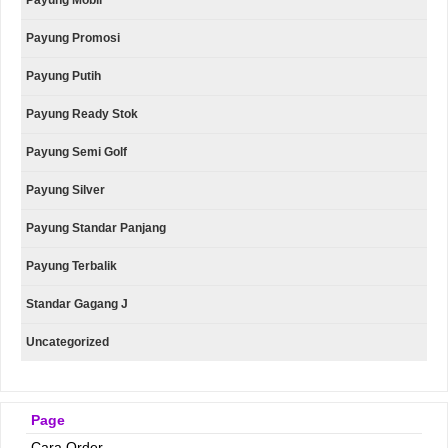
Payung Mobil
Payung Promosi
Payung Putih
Payung Ready Stok
Payung Semi Golf
Payung Silver
Payung Standar Panjang
Payung Terbalik
Standar Gagang J
Uncategorized
Page
Cara Order