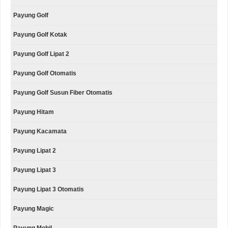
Payung Golf
Payung Golf Kotak
Payung Golf Lipat 2
Payung Golf Otomatis
Payung Golf Susun Fiber Otomatis
Payung Hitam
Payung Kacamata
Payung Lipat 2
Payung Lipat 3
Payung Lipat 3 Otomatis
Payung Magic