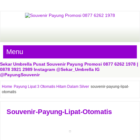
Menu
Sekar Umbrella Pusat Souvenir Payung Promosi 0877 6262 1978 |
0878 3921 2989 Instagram @Sekar_Umbrella IG
@PayungSouvenir
Home
Payung Lipat 3 Otomatis Hitam Dalam Silver
souvenir-payung-lipat-
otomatis
Souvenir-Payung-Lipat-Otomatis