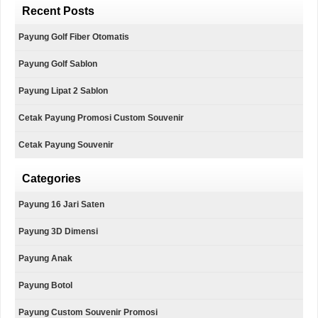
Recent Posts
Payung Golf Fiber Otomatis
Payung Golf Sablon
Payung Lipat 2 Sablon
Cetak Payung Promosi Custom Souvenir
Cetak Payung Souvenir
Categories
Payung 16 Jari Saten
Payung 3D Dimensi
Payung Anak
Payung Botol
Payung Custom Souvenir Promosi