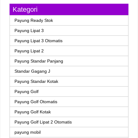
Kategori
Payung Ready Stok
Payung Lipat 3
Payung Lipat 3 Otomatis
Payung Lipat 2
Payung Standar Panjang
Standar Gagang J
Payung Standar Kotak
Payung Golf
Payung Golf Otomatis
Payung Golf Kotak
Payung Golf Lipat 2 Otomatis
payung mobil