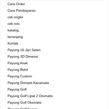
Cara Order
Cara Pembayaran
cek ongkir
cek resi
katalog
keranjang
Kontak
Payung 16 Jari Saten
Payung 3D Dimensi
Payung Anak
Payung Botol
Payung Custom
Payung Dompet Kacamata
Payung Golf
Payung Golf Lipat 2 Otomatis
Payung Golf Otomatis